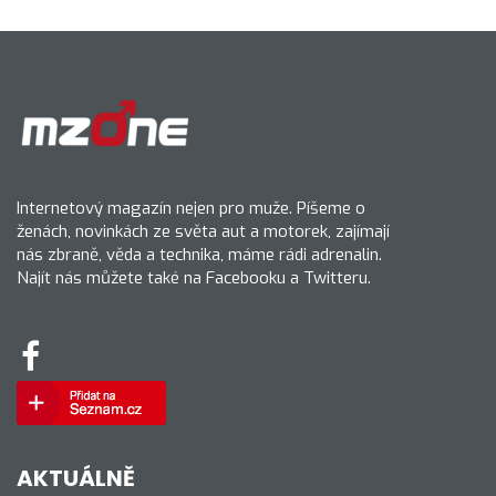
Internetový magazín nejen pro muže. Píšeme o
ženách, novinkách ze světa aut a motorek, zajímají
nás zbraně, věda a technika, máme rádi adrenalin.
Najít nás můžete také na Facebooku a Twitteru.
AKTUÁLNĚ