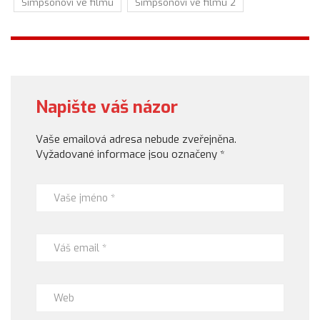
Simpsonovi ve filmu
Simpsonovi ve filmu 2
Napište váš názor
Vaše emailová adresa nebude zveřejněna.
Vyžadované informace jsou označeny
*