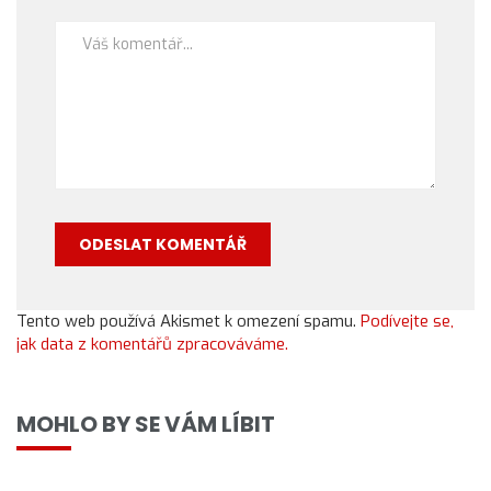
Tento web používá Akismet k omezení spamu.
Podívejte se,
jak data z komentářů zpracováváme.
MOHLO BY SE VÁM LÍBIT