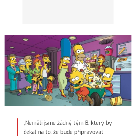
„Neměli jsme žádný tým B, který by
čekal na to, že bude připravovat