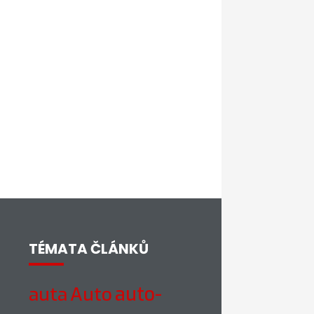
TÉMATA ČLÁNKŮ
auto-
auta
Auto