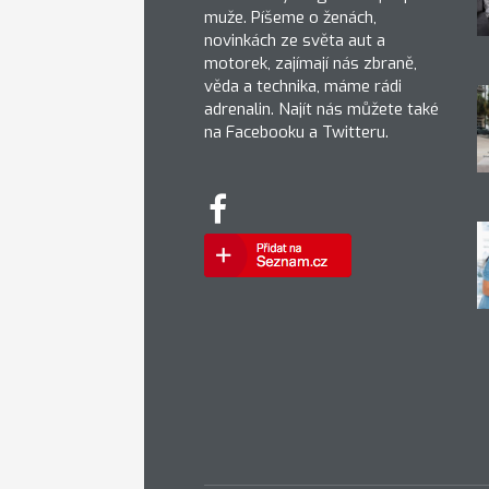
muže. Píšeme o ženách,
novinkách ze světa aut a
motorek, zajímají nás zbraně,
věda a technika, máme rádi
adrenalin. Najít nás můžete také
na Facebooku a Twitteru.