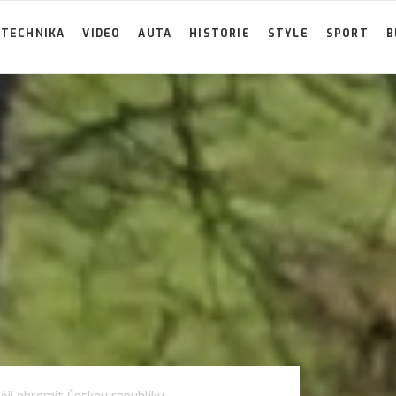
TECHNIKA
VIDEO
AUTA
HISTORIE
STYLE
SPORT
B