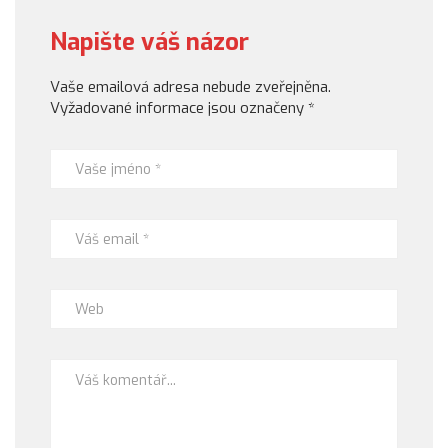
Napište váš názor
Vaše emailová adresa nebude zveřejněna.
Vyžadované informace jsou označeny
*