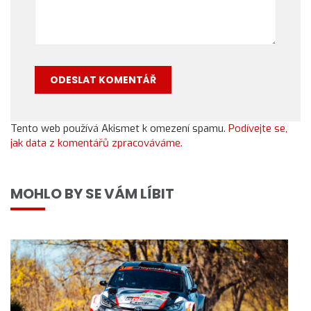
Tento web používá Akismet k omezení spamu.
Podívejte se,
jak data z komentářů zpracováváme.
MOHLO BY SE VÁM LÍBIT