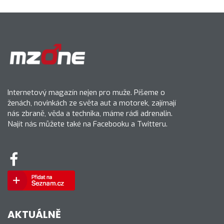
Internetový magazín nejen pro muže. Píšeme o
ženách, novinkách ze světa aut a motorek, zajímají
nás zbraně, věda a technika, máme rádi adrenalin.
Najít nás můžete také na Facebooku a Twitteru.
AKTUÁLNĚ