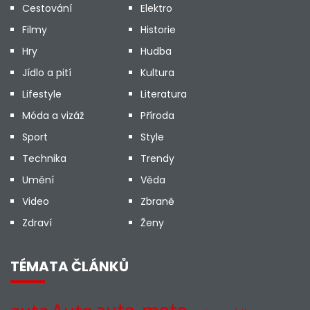
Cestování
Elektro
Filmy
Historie
Hry
Hudba
Jídlo a pití
Kultura
Lifestyle
Literatura
Móda a vizáž
Příroda
Sport
Style
Technika
Trendy
Umění
Věda
Video
Zbraně
Zdraví
Ženy
TÉMATA ČLÁNKŮ