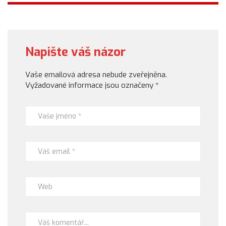
Napište váš názor
Vaše emailová adresa nebude zveřejněna.
Vyžadované informace jsou označeny
*