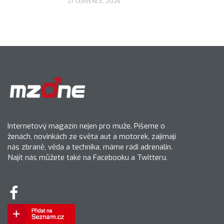
27 ČERVENCE, 2026
Internetový magazín nejen pro muže. Píšeme o
ženách, novinkách ze světa aut a motorek, zajímají
nás zbraně, věda a technika, máme rádi adrenalin.
Najít nás můžete také na Facebooku a Twitteru.