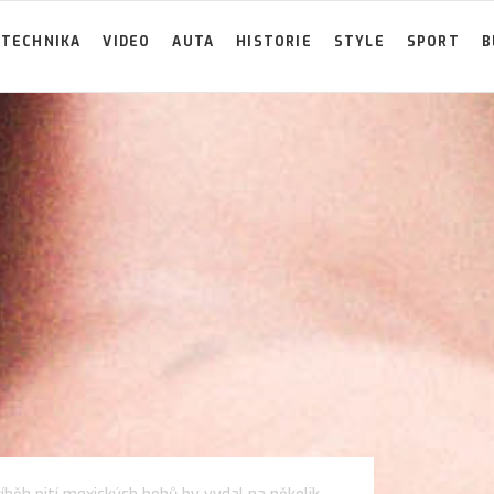
TECHNIKA
VIDEO
AUTA
HISTORIE
STYLE
SPORT
B