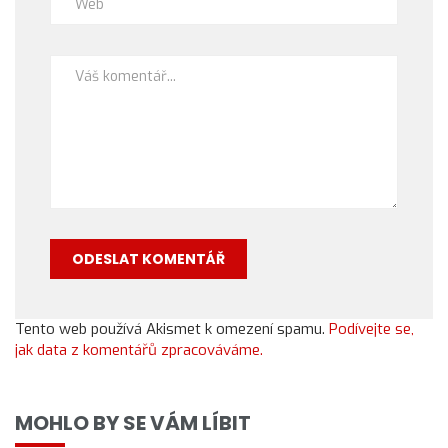
Tento web používá Akismet k omezení spamu.
Podívejte se,
jak data z komentářů zpracováváme.
MOHLO BY SE VÁM LÍBIT