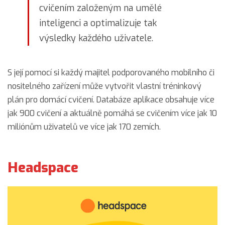
cvičením založeným na umělé
inteligenci a optimalizuje tak
výsledky každého uživatele.
S její pomocí si každý majitel podporovaného mobilního či
nositelného zařízení může vytvořit vlastní tréninkový
plán pro domácí cvičení. Databáze aplikace obsahuje více
jak 900 cvičení a aktuálně pomáhá se cvičením více jak 10
miliónům uživatelů ve více jak 170 zemích.
Headspace