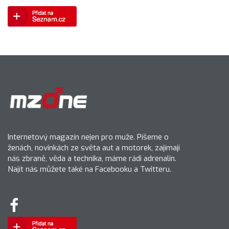
Internetový magazín nejen pro muže. Píšeme o
ženách, novinkách ze světa aut a motorek, zajímají
nás zbraně, věda a technika, máme rádi adrenalin.
Najít nás můžete také na Facebooku a Twitteru.