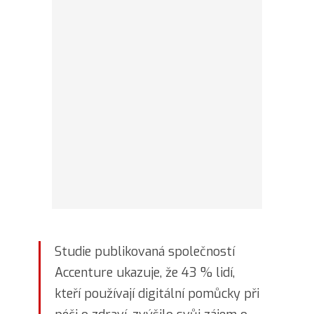
Studie publikovaná společností
Accenture ukazuje, že 43 % lidí,
kteří používají digitální pomůcky při