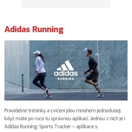
Adidas Running
Pravidelné tréninky a cvičení jdou mnohem jednodušeji,
když máte po ruce tu správnou aplikaci. Jednou z nich je i
Adidas Running: Sports Tracker – aplikace s