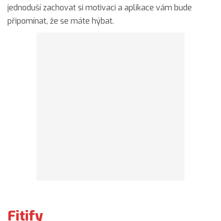
jednoduší zachovat si motivaci a aplikace vám bude
připomínat, že se máte hýbat.
Fitify