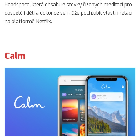
Headspace, která obsahuje stovky řízených meditací pro
dospělé i děti a dokonce se může pochlubit vlastní relací
na platformě Netflix.
Calm