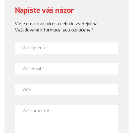
Napište váš názor
Vaše emailová adresa nebude zveřejněna.
Vyžadované informace jsou označeny
*