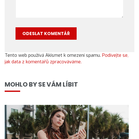
Tento web používá Akismet k omezení spamu.
Podívejte se,
jak data z komentářů zpracováváme.
MOHLO BY SE VÁM LÍBIT