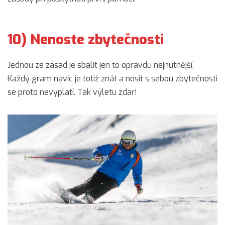
10) Nenoste zbytečnosti
Jednou ze zásad je sbalit jen to opravdu nejnutnější.
Každý gram navíc je totiž znát a nosit s sebou zbytečnosti
se proto nevyplatí. Tak výletu zdar!