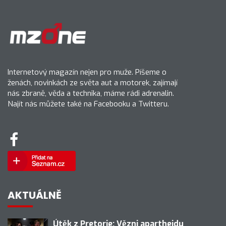
Internetový magazín nejen pro muže. Píšeme o
ženách, novinkách ze světa aut a motorek, zajímají
nás zbraně, věda a technika, máme rádi adrenalin.
Najít nás můžete také na Facebooku a Twitteru.
AKTUÁLNĚ
Útěk z Pretorie: Vězni apartheidu