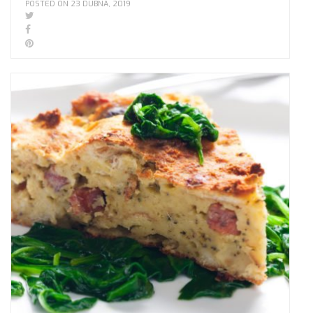
POSTED ON 23 DUBNA, 2019